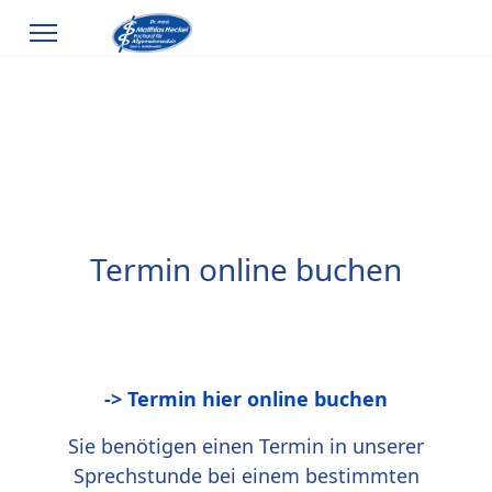
Termin online buchen
-> Termin hier online buchen
Sie benötigen einen Termin in unserer
Sprechstunde bei einem bestimmten