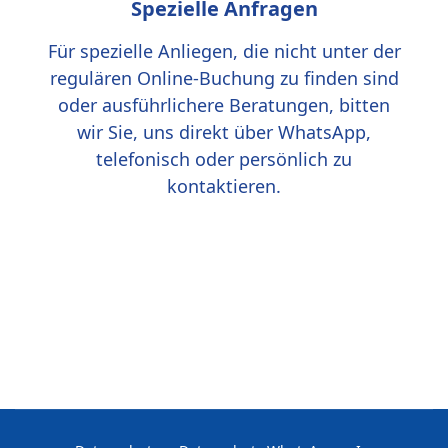
Spezielle Anfragen
Für spezielle Anliegen, die nicht unter der
regulären Online-Buchung zu finden sind
oder ausführlichere Beratungen, bitten
wir Sie, uns direkt über WhatsApp,
telefonisch oder persönlich zu
kontaktieren.